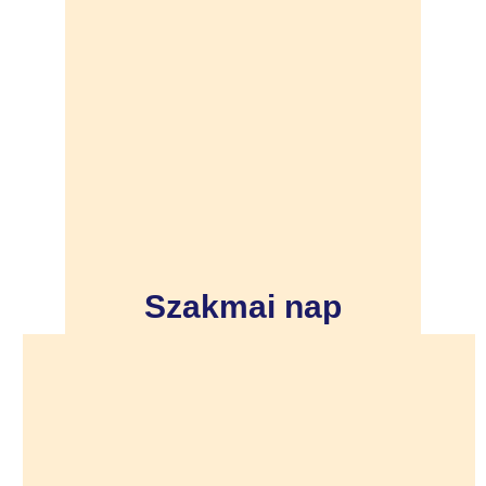
Szakmai nap