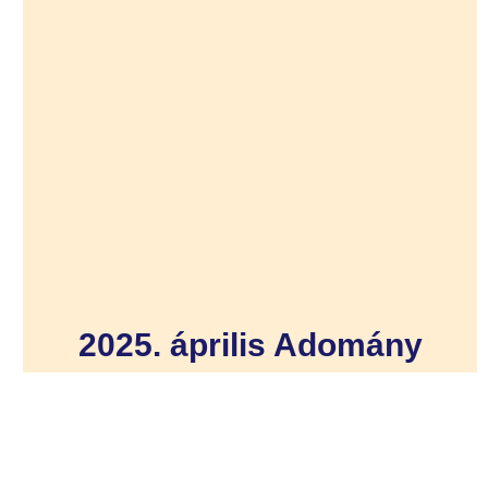
2025. április Adomány