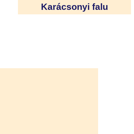
Karácsonyi falu