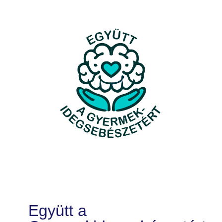
Együtt a